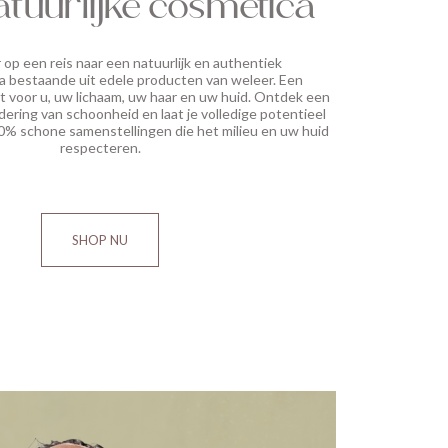
atuurlijke cosmetica
 op een reis naar een natuurlijk en authentiek
bestaande uit edele producten van weleer. Een
t voor u, uw lichaam, uw haar en uw huid. Ontdek een
ering van schoonheid en laat je volledige potentieel
00% schone samenstellingen die het milieu en uw huid
respecteren.
SHOP NU