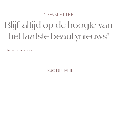
NEWSLETTER
Blijf altijd op de hoogte van
het laatste beautynieuws!