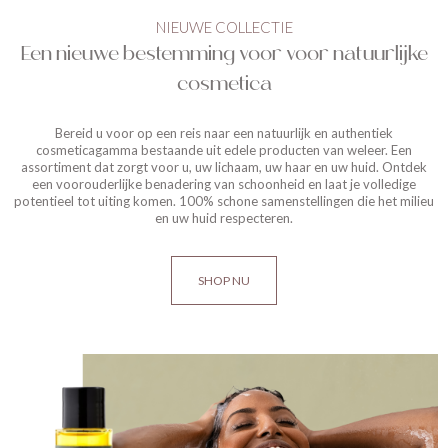
NIEUWE COLLECTIE
Een nieuwe bestemming voor voor natuurlijke
cosmetica
Bereid u voor op een reis naar een natuurlijk en authentiek
cosmeticagamma bestaande uit edele producten van weleer. Een
assortiment dat zorgt voor u, uw lichaam, uw haar en uw huid. Ontdek
een voorouderlijke benadering van schoonheid en laat je volledige
potentieel tot uiting komen. 100% schone samenstellingen die het milieu
en uw huid respecteren.
SHOP NU