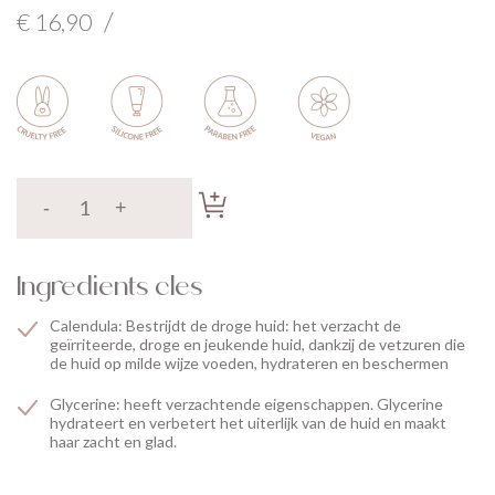
/
€ 16,90
Ingredients cles
Calendula: Bestrijdt de droge huid: het verzacht de
geïrriteerde, droge en jeukende huid, dankzij de vetzuren die
de huid op milde wijze voeden, hydrateren en beschermen
Glycerine: heeft verzachtende eigenschappen. Glycerine
hydrateert en verbetert het uiterlijk van de huid en maakt
haar zacht en glad.