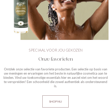
SPECIAAL VOOR JOU GEKOZEN
Onze favorieten
Ontdek onze selectie van favoriete producten. Een selectie op basis van
uw meningen en ervaringen om het beste in natuurlijke cosmetica aan te
bieden. Vind uw toekomstige essentials hier en aarzel niet om het woord
te verspreiden! Een schoonheid die zowel authentiek als ondersteunend
is.
SHOP NU