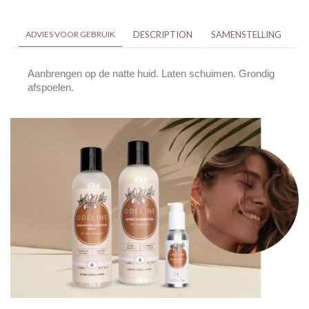
ADVIES VOOR GEBRUIK
DESCRIPTION
SAMENSTELLING
Aanbrengen op de natte huid. Laten schuimen. Grondig
afspoelen.