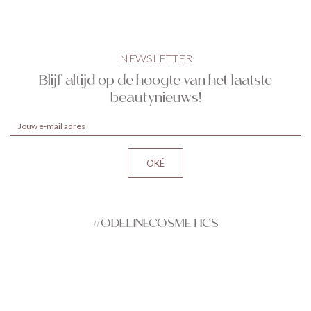
NEWSLETTER
Blijf altijd op de hoogte van het laatste
beautynieuws!
#ODELINECOSMETICS