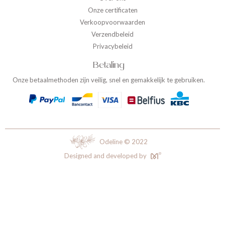
Onze certificaten
Verkoopvoorwaarden
Verzendbeleid
Privacybeleid
Betaling
Onze betaalmethoden zijn veilig, snel en gemakkelijk te gebruiken.
Odeline © 2022
Designed and developed by