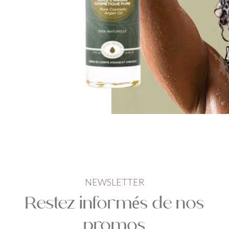
NEWSLETTER
Restez informés de nos
promos