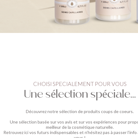
CHOISI SPECIALEMENT POUR VOUS
Une sélection spéciale...
Découvrez notre sélection de produits coups de coeurs.
Une sélection basée sur vos avis et sur vos expériences pour prop
meilleur de la cosmétique naturelle.
Retrouvez ici vos futurs indispensables et n’hésitez pas à passer l’info
vous !