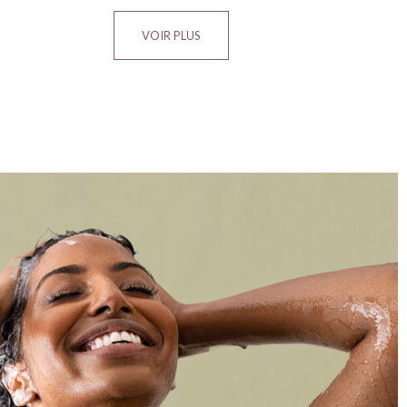
VOIR PLUS