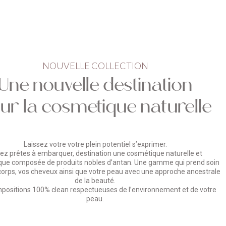
NOUVELLE COLLECTION
Une nouvelle destination
ur la cosmetique naturelle
Laissez votre votre plein potentiel s’exprimer.
ez prêtes à embarquer, destination une cosmétique naturelle et
que composée de produits nobles d’antan. Une gamme qui prend soin
corps, vos cheveux ainsi que votre peau avec une approche ancestrale
de la beauté.
positions 100% clean respectueuses de l’environnement et de votre
peau.