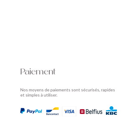
Paiement
Nos moyens de paiements sont sécurisés, rapides
et simples à utiliser.