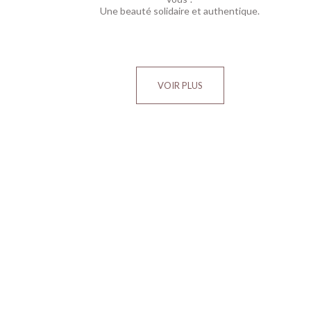
Une beauté solidaire et authentique.
VOIR PLUS